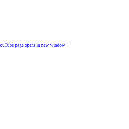
ouTube page opens in new window