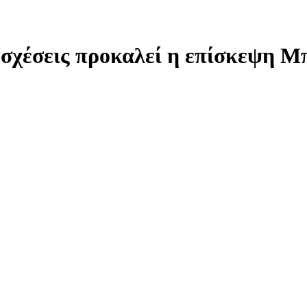
 σχέσεις προκαλεί η επίσκεψη Μ