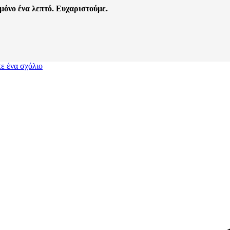
 μόνο ένα λεπτό. Ευχαριστούμε.
ε ένα σχόλιο