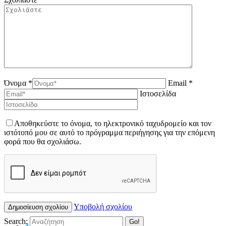
Όνομα *
Email *
Ιστοσελίδα
Αποθηκεύστε το όνομα, το ηλεκτρονικό ταχυδρομείο και τον
ιστότοπό μου σε αυτό το πρόγραμμα περιήγησης για την επόμενη
φορά που θα σχολιάσω.
Υποβολή σχολίου
Search:
A
A