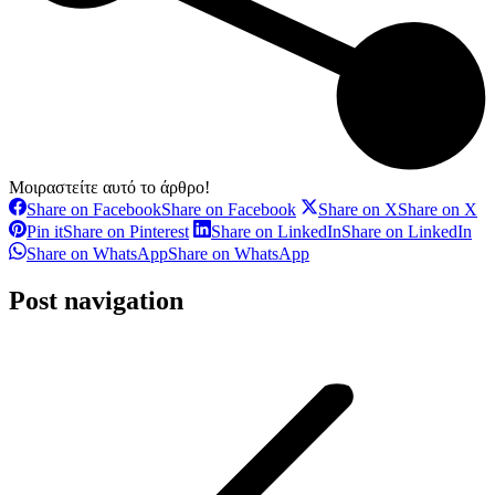
Μοιραστείτε αυτό το άρθρο!
Share on Facebook
Share on Facebook
Share on X
Share on X
Pin it
Share on Pinterest
Share on LinkedIn
Share on LinkedIn
Share on WhatsApp
Share on WhatsApp
Post navigation