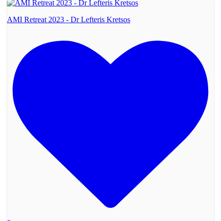
AMI Retreat 2023 - Dr Lefteris Kretsos