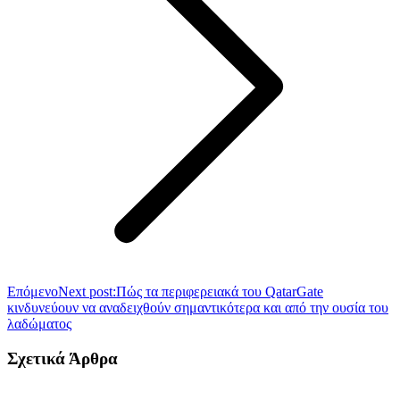
Επόμενο
Next post:
Πώς τα περιφερειακά του QatarGate
κινδυνεύουν να αναδειχθούν σημαντικότερα και από την ουσία του
λαδώματος
Σχετικά Άρθρα