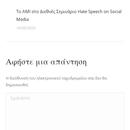
Το ΑΜΙ στο Διεθνές Σεμινάριο Hate Speech on Social
Media
10/05/2023
Αφήστε μια απάντηση
Η διεύθυνση του ηλεκτρονικού ταχυδρομείου σας δεν θα
δημοσιευθεί.
Σχολιάστε