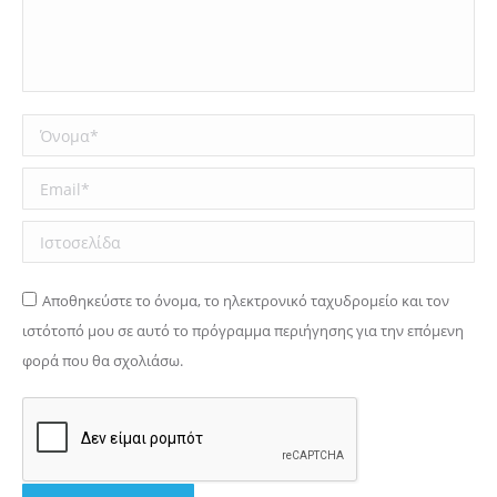
Όνομα *
Email *
Ιστοσελίδα
Αποθηκεύστε το όνομα, το ηλεκτρονικό ταχυδρομείο και τον
ιστότοπό μου σε αυτό το πρόγραμμα περιήγησης για την επόμενη
φορά που θα σχολιάσω.