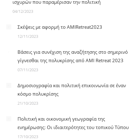
ισχυρών που παραμέρισαν την πολιτική
04/12/2023
Σκέψεις με αφορμή το AMIRetreat2023
12/11/2023
Bάσεις για συνέχιση της αναζήτησης στο σημερινό
γίγνεσθαι της πολυκρίσης από AMI Retreat 2023
07/11/2023
Δημοσιογραφία και πολιτική επικοινωνία σε έναν
κόσμο πολυκρίσης
21/10/2023
Πολιτική και οικονομική γεωγραφία της
ενημέρωσης: Οι ιδιαιτερότητες του τοπικού Τύπου
17/10/2023