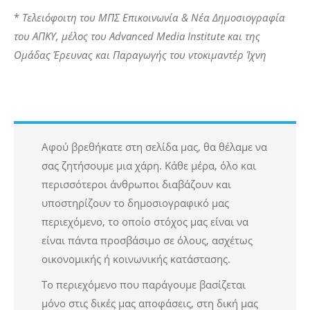
*
Τελειόφοιτη του ΜΠΣ Επικοινωνία & Νέα Δημοσιογραφία
του ΑΠΚΥ, μέλος
του Advanced Media Institute και της
Ομάδας Έρευνας και Παραγωγής του ντοκιμαντέρ Ίχνη
Αφού βρεθήκατε στη σελίδα μας, θα θέλαμε να
σας ζητήσουμε μια χάρη. Κάθε μέρα, όλο και
περισσότεροι άνθρωποι διαβάζουν και
υποστηρίζουν το δημοσιογραφικό μας
περιεχόμενο, το οποίο στόχος μας είναι να
είναι πάντα προσβάσιμο σε όλους, ασχέτως
οικονομικής ή κοινωνικής κατάστασης.
Το περιεχόμενο που παράγουμε βασίζεται
μόνο στις δικές μας αποφάσεις, στη δική μας