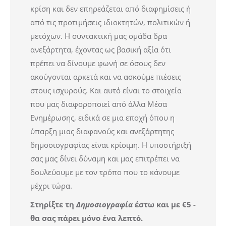
κρίση και δεν επηρεάζεται από διαφημίσεις ή
από τις προτιμήσεις ιδιοκτητών, πολιτικών ή
μετόχων. Η συντακτική μας ομάδα δρα
ανεξάρτητα, έχοντας ως βασική αξία ότι
πρέπει να δίνουμε φωνή σε όσους δεν
ακούγονται αρκετά και να ασκούμε πιέσεις
στους ισχυρούς. Και αυτό είναι το στοιχεία
που μας διαφοροποιεί από άλλα Μέσα
Ενημέρωσης, ειδικά σε μια εποχή όπου η
ύπαρξη μιας διαφανούς και ανεξάρτητης
δημοσιογραφίας είναι κρίσιμη. Η υποστήριξή
σας μας δίνει δύναμη και μας επιτρέπει να
δουλεύουμε με τον τρόπο που το κάνουμε
μέχρι τώρα.
Στηρίξτε τη
Δημοσιογραφία
έστω και με €5 -
θα σας πάρει μόνο ένα λεπτό.