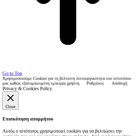
Go to Top
Χρησιμοποιούμε Cookies για τη βέλτιστη λειτουργικότητα του ιστοτόπου
μας καθώς εξατομικευμένη εμπειρία χρήστη.
Ρυθμίσεις
Αποδοχή
Privacy & Cookies Policy
Close
Επισκόπηση απορρήτου
Αυτός ο ιστότοπος χρησιμοποιεί cookies για να βελτιώσει την