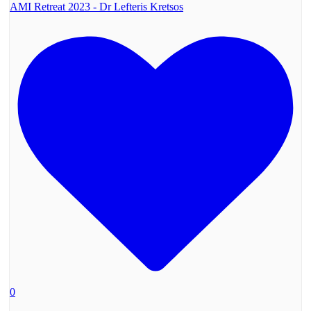
AMI Retreat 2023 - Dr Lefteris Kretsos
0