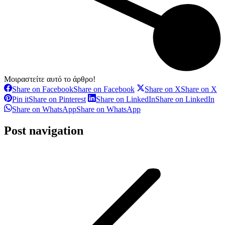
Μοιραστείτε αυτό το άρθρο!
Share on Facebook
Share on Facebook
Share on X
Share on X
Pin it
Share on Pinterest
Share on LinkedIn
Share on LinkedIn
Share on WhatsApp
Share on WhatsApp
Post navigation