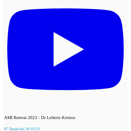
AMI Retreat 2023 - Dr Lefteris Kretsos
97 Προβολές
26/10/23