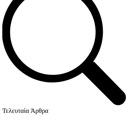
Τελευταία Άρθρα