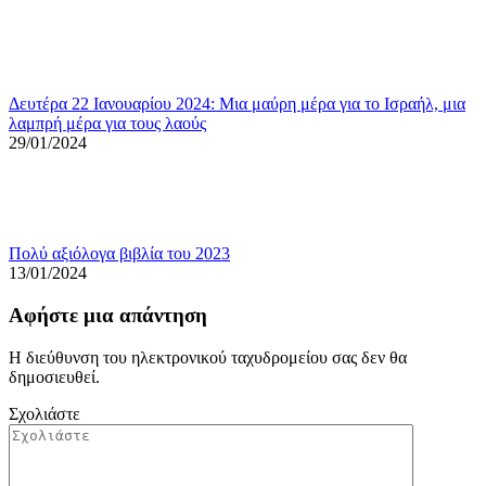
Δευτέρα 22 Ιανουαρίου 2024: Μια μαύρη μέρα για το Ισραήλ, μια
λαμπρή μέρα για τους λαούς
29/01/2024
Πολύ αξιόλογα βιβλία του 2023
13/01/2024
Αφήστε μια απάντηση
Η διεύθυνση του ηλεκτρονικού ταχυδρομείου σας δεν θα
δημοσιευθεί.
Σχολιάστε