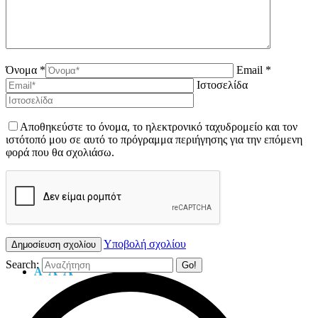
Όνομα *
Email *
Ιστοσελίδα
Αποθηκεύστε το όνομα, το ηλεκτρονικό ταχυδρομείο και τον
ιστότοπό μου σε αυτό το πρόγραμμα περιήγησης για την επόμενη
φορά που θα σχολιάσω.
Υποβολή σχολίου
Search:
A
A
A