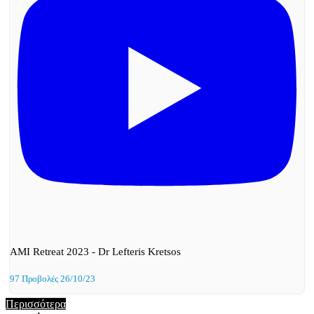
AMI Retreat 2023 - Dr Lefteris Kretsos
97 Προβολές
26/10/23
Περισσότερα