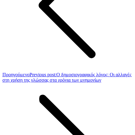
Προηγούμενο
Previous post:
Ο δημοσιογραφικός λόγος: Οι αλλαγές
στη χρήση της γλώσσας στα χρόνια των μνημονίων