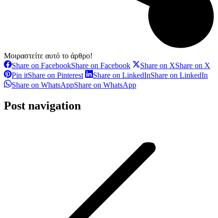
Μοιραστείτε αυτό το άρθρο!
Share on Facebook
Share on Facebook
Share on X
Share on X
Pin it
Share on Pinterest
Share on LinkedIn
Share on LinkedIn
Share on WhatsApp
Share on WhatsApp
Post navigation