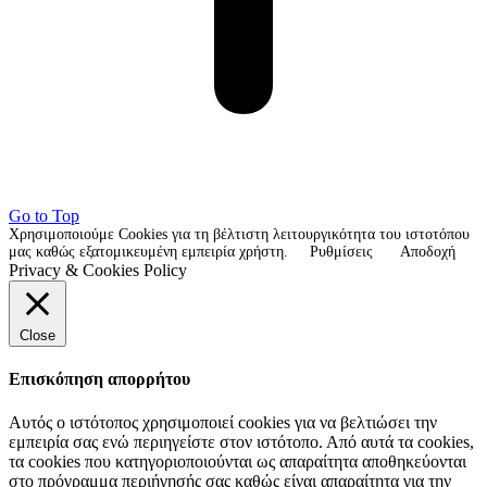
Go to Top
Χρησιμοποιούμε Cookies για τη βέλτιστη λειτουργικότητα του ιστοτόπου
μας καθώς εξατομικευμένη εμπειρία χρήστη.
Ρυθμίσεις
Αποδοχή
Privacy & Cookies Policy
Close
Επισκόπηση απορρήτου
Αυτός ο ιστότοπος χρησιμοποιεί cookies για να βελτιώσει την
εμπειρία σας ενώ περιηγείστε στον ιστότοπο. Από αυτά τα cookies,
τα cookies που κατηγοριοποιούνται ως απαραίτητα αποθηκεύονται
στο πρόγραμμα περιήγησής σας καθώς είναι απαραίτητα για την