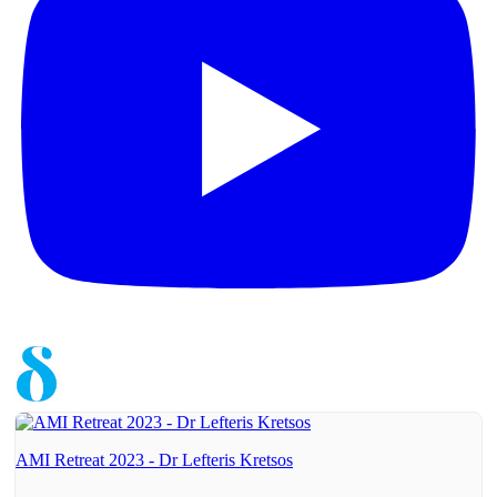
AMI Retreat 2023 - Dr Lefteris Kretsos