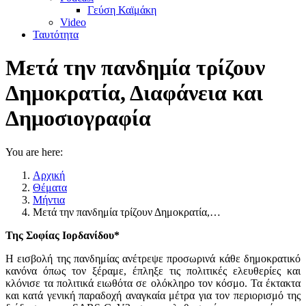
Γεύση Καϊμάκη
Video
Ταυτότητα
Μετά την πανδημία τρίζουν
Δημοκρατία, Διαφάνεια και
Δημοσιογραφία
You are here:
Αρχική
Θέματα
Μήντια
Μετά την πανδημία τρίζουν Δημοκρατία,…
Της Σοφίας Ιορδανίδου*
Η εισβολή της πανδημίας ανέτρεψε προσωρινά κάθε δημοκρατικό
κανόνα όπως τον ξέραμε, έπληξε τις πολιτικές ελευθερίες και
κλόνισε τα πολιτικά ειωθότα σε ολόκληρο τον κόσμο. Τα έκτακτα
και κατά γενική παραδοχή αναγκαία μέτρα για τον περιορισμό της