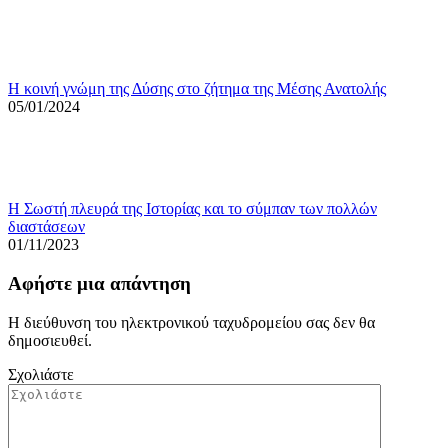
Η κοινή γνώμη της Δύσης στο ζήτημα της Μέσης Ανατολής
05/01/2024
Η Σωστή πλευρά της Ιστορίας και το σύμπαν των πολλών
διαστάσεων
01/11/2023
Αφήστε μια απάντηση
Η διεύθυνση του ηλεκτρονικού ταχυδρομείου σας δεν θα
δημοσιευθεί.
Σχολιάστε