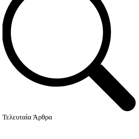
Τελευταία Άρθρα