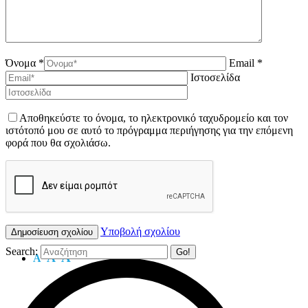
Όνομα *
Email *
Ιστοσελίδα
Αποθηκεύστε το όνομα, το ηλεκτρονικό ταχυδρομείο και τον
ιστότοπό μου σε αυτό το πρόγραμμα περιήγησης για την επόμενη
φορά που θα σχολιάσω.
Υποβολή σχολίου
Search:
A
A
A