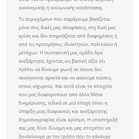
οικονομικής ή κοινωνικής κατάστασης.
Το περιεχόμενο που παράγουμε βασίζεται
μόνο στις δικές μας αποφάσεις, στη δική μας
κρίση και δεν επηρεάζεται από διαφημίσεις ή
από τις προτιμήσεις ιδιοκτητών, πολιτικών ή
μετόχων. Η συντακτική μας ομάδα δρα
ανεξάρτητα, έχοντας ως βασική αξία ότι
πρέπει να δίνουμε φωνή σε όσους δεν
ακούγονται αρκετά και να ασκούμε πιέσεις
στους ισχυρούς. Και αυτό είναι το στοιχεία
που μας διαφοροποιεί από άλλα Μέσα
Ενημέρωσης, ειδικά σε μια εποχή όπου η
ύπαρξη μιας διαφανούς και ανεξάρτητης
δημοσιογραφίας είναι κρίσιμη. Η υποστήριξή
σας μας δίνει δύναμη και μας επιτρέπει να
δουλεύουμε με τον τρόπο που το κάνουμε