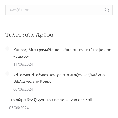
Search:
Τελευταία Άρθρα
Κύπρος: Μια τραγωδία που κάποιοι την μετέτρεψαν σε
«βαρίδι»
11/06/2024
«Νταλγκά Νταλγκά» κόντρα στο «καζάν καζάν»! Δύο
βιβλία για την Κύπρο
03/06/2024
“Το σώμα δεν ξεχνά” του Bessel A. van der Kolk
03/06/2024