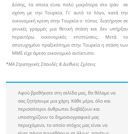
Δύσης, τα οποία είναι πολύ μικρότερα στο Ιράν σε
σχέση με την Τουρκία. Γι’ αυτό το λόγο, κατά την
οικονομική κρίση στην Τουρκία ο τύπος διατήρησε σε
γενικές γραμμές μια θετική στάση και δεν υπήρξαν
περαιτέρω οικονομικές επιπτώσεις. Μετά το
αποτυχημένο πραξικόπημα στην Τουρκία η στάση των
ΜΜΕ είχε άμεσο οικονομικό αντίκτυπο.
*
ΜΑ Στρατηγικές Σπουδές & Διεθνείς Σχέσεις
Αφού βρεθήκατε στη σελίδα μας, θα θέλαμε να
σας ζητήσουμε μια χάρη. Κάθε μέρα, όλο και
περισσότεροι άνθρωποι διαβάζουν και
υποστηρίζουν το δημοσιογραφικό μας
περιεχόμενο, το οποίο στόχος μας είναι να
είναι πάντα προσβάσιμο σε όλους, ασχέτως