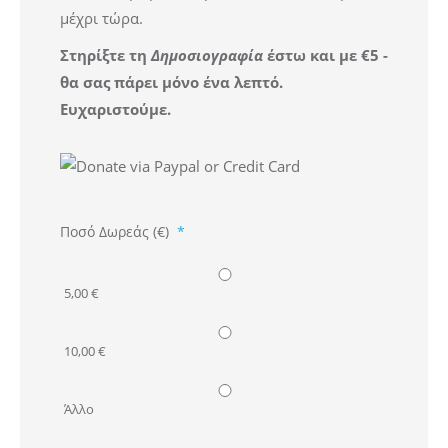
μέχρι τώρα.
Στηρίξτε τη
Δημοσιογραφία
έστω και με €5 -
θα σας πάρει μόνο ένα λεπτό.
Ευχαριστούμε.
Ποσό Δωρεάς (€)
*
5,00 €
10,00 €
Άλλο