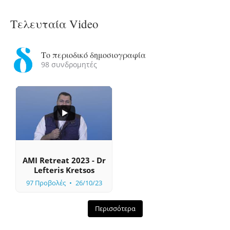
Τελευταία Video
Το περιοδικό δημοσιογραφία
98 συνδρομητές
...
0
0
AMI Retreat 2023 - Dr
Lefteris Kretsos
97 Προβολές
26/10/23
Περισσότερα