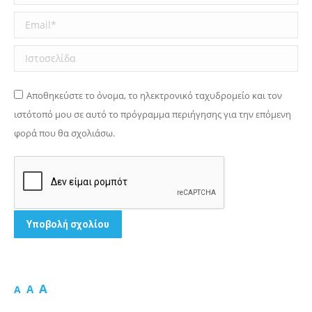
Email *
Ιστοσελίδα
Αποθηκεύστε το όνομα, το ηλεκτρονικό ταχυδρομείο και τον
ιστότοπό μου σε αυτό το πρόγραμμα περιήγησης για την επόμενη
φορά που θα σχολιάσω.
Υποβολή σχολίου
A
A
A