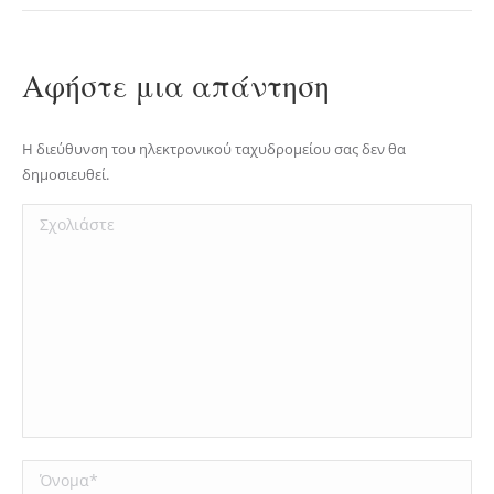
Αφήστε μια απάντηση
Η διεύθυνση του ηλεκτρονικού ταχυδρομείου σας δεν θα
δημοσιευθεί.
Σχολιάστε
Όνομα *