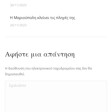
30/11/2023
Η Μαριούπολη κλείνει τις πληγές της
26/11/2023
Αφήστε μια απάντηση
Η διεύθυνση του ηλεκτρονικού ταχυδρομείου σας δεν θα
δημοσιευθεί.
Σχολιάστε