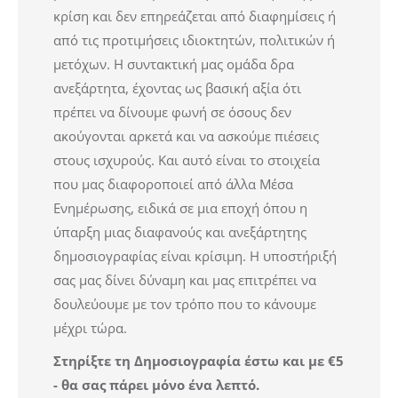
κρίση και δεν επηρεάζεται από διαφημίσεις ή
από τις προτιμήσεις ιδιοκτητών, πολιτικών ή
μετόχων. Η συντακτική μας ομάδα δρα
ανεξάρτητα, έχοντας ως βασική αξία ότι
πρέπει να δίνουμε φωνή σε όσους δεν
ακούγονται αρκετά και να ασκούμε πιέσεις
στους ισχυρούς. Και αυτό είναι το στοιχεία
που μας διαφοροποιεί από άλλα Μέσα
Ενημέρωσης, ειδικά σε μια εποχή όπου η
ύπαρξη μιας διαφανούς και ανεξάρτητης
δημοσιογραφίας είναι κρίσιμη. Η υποστήριξή
σας μας δίνει δύναμη και μας επιτρέπει να
δουλεύουμε με τον τρόπο που το κάνουμε
μέχρι τώρα.
Στηρίξτε τη
Δημοσιογραφία
έστω και με €5
- θα σας πάρει μόνο ένα λεπτό.