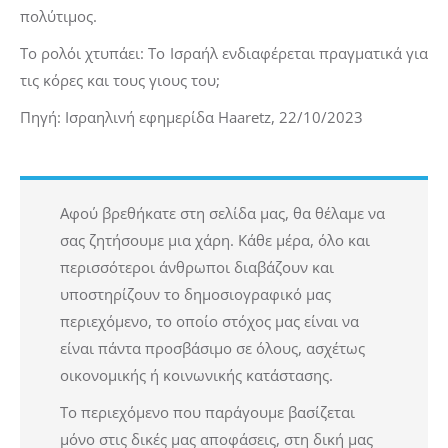
πολύτιμος.
Το ρολόι χτυπάει: Το Ισραήλ ενδιαφέρεται πραγματικά για
τις κόρες και τους γιους του;
Πηγή: Ισραηλινή εφημερίδα Haaretz, 22/10/2023
Αφού βρεθήκατε στη σελίδα μας, θα θέλαμε να
σας ζητήσουμε μια χάρη. Κάθε μέρα, όλο και
περισσότεροι άνθρωποι διαβάζουν και
υποστηρίζουν το δημοσιογραφικό μας
περιεχόμενο, το οποίο στόχος μας είναι να
είναι πάντα προσβάσιμο σε όλους, ασχέτως
οικονομικής ή κοινωνικής κατάστασης.
Το περιεχόμενο που παράγουμε βασίζεται
μόνο στις δικές μας αποφάσεις, στη δική μας