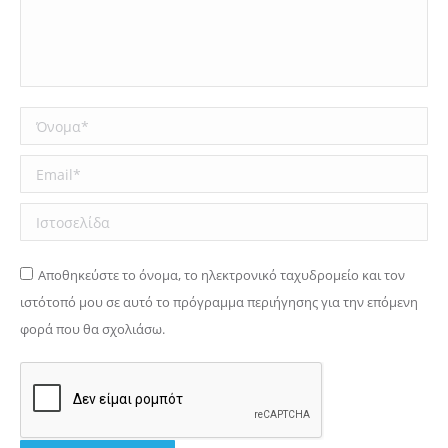
Όνομα *
Email *
Ιστοσελίδα
Αποθηκεύστε το όνομα, το ηλεκτρονικό ταχυδρομείο και τον
ιστότοπό μου σε αυτό το πρόγραμμα περιήγησης για την επόμενη
φορά που θα σχολιάσω.