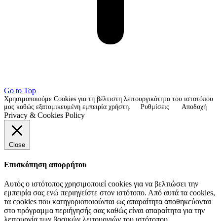
Go to Top
Χρησιμοποιούμε Cookies για τη βέλτιστη λειτουργικότητα του ιστοτόπου
μας καθώς εξατομικευμένη εμπειρία χρήστη.
Ρυθμίσεις
Αποδοχή
Privacy & Cookies Policy
Close
Επισκόπηση απορρήτου
Αυτός ο ιστότοπος χρησιμοποιεί cookies για να βελτιώσει την
εμπειρία σας ενώ περιηγείστε στον ιστότοπο. Από αυτά τα cookies,
τα cookies που κατηγοριοποιούνται ως απαραίτητα αποθηκεύονται
στο πρόγραμμα περιήγησής σας καθώς είναι απαραίτητα για την
λειτουργία των βασικών λειτουργιών του ιστότοπου.