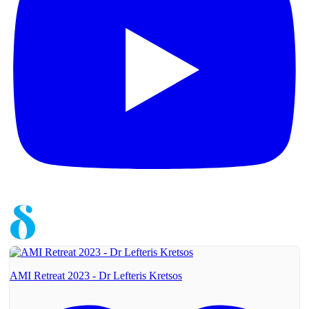
AMI Retreat 2023 - Dr Lefteris Kretsos