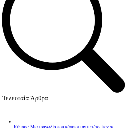
Τελευταία Άρθρα
Κύπρος: Μια τραγωδία που κάποιοι την μετέτρεψαν σε