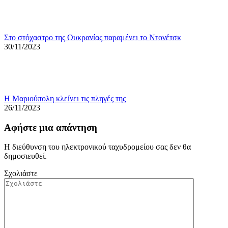
Στο στόχαστρο της Ουκρανίας παραμένει το Ντονέτσκ
30/11/2023
Η Μαριούπολη κλείνει τις πληγές της
26/11/2023
Αφήστε μια απάντηση
Η διεύθυνση του ηλεκτρονικού ταχυδρομείου σας δεν θα
δημοσιευθεί.
Σχολιάστε