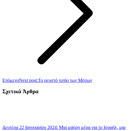
Επόμενο
Next post:
Το ρευστό τοπίο των Μέσων
Σχετικά Άρθρα
Δευτέρα 22 Ιανουαρίου 2024: Μια μαύρη μέρα για το Ισραήλ, μια