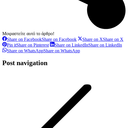
Μοιραστείτε αυτό το άρθρο!
Share on Facebook
Share on Facebook
Share on X
Share on X
Pin it
Share on Pinterest
Share on LinkedIn
Share on LinkedIn
Share on WhatsApp
Share on WhatsApp
Post navigation