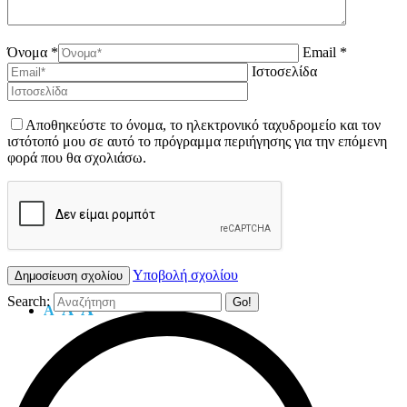
Όνομα *
Email *
Ιστοσελίδα
Αποθηκεύστε το όνομα, το ηλεκτρονικό ταχυδρομείο και τον
ιστότοπό μου σε αυτό το πρόγραμμα περιήγησης για την επόμενη
φορά που θα σχολιάσω.
Υποβολή σχολίου
Search:
A
A
A