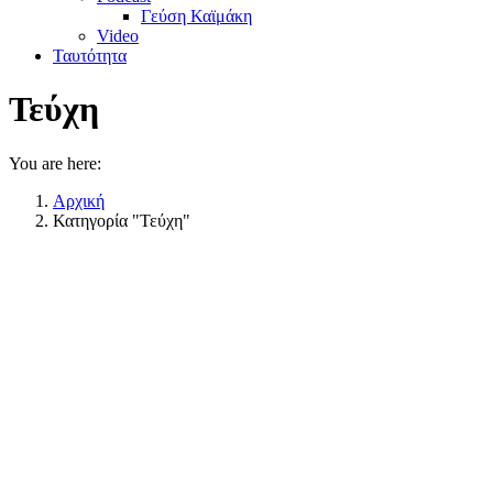
Γεύση Καϊμάκη
Video
Ταυτότητα
Τεύχη
You are here:
Αρχική
Κατηγορία "Τεύχη"