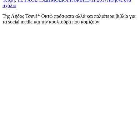
σχόλιο
Της Λήδας Τσενέ* Οκτώ πρόσφατα αλλά και παλιότερα βιβλία για
τα social media και την κουλτούρα που κομίζουν