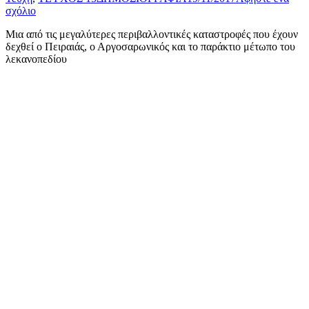
σχόλιο
Μια από τις μεγαλύτερες περιβαλλοντικές καταστροφές που έχουν
δεχθεί ο Πειραιάς, ο Αργοσαρωνικός και το παράκτιο μέτωπο του
λεκανοπεδίου