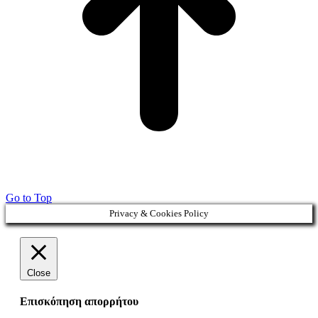
Go to Top
Privacy & Cookies Policy
Close
Επισκόπηση απορρήτου