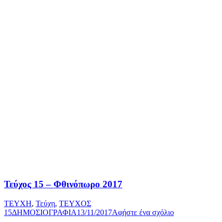
Τεύχος 15 – Φθινόπωρο 2017
ΤΕΥΧΗ
,
Τεύχη
,
ΤΕΥΧΟΣ
15
ΔΗΜΟΣΙΟΓΡΑΦΙΑ
13/11/2017
Αφήστε ένα σχόλιο