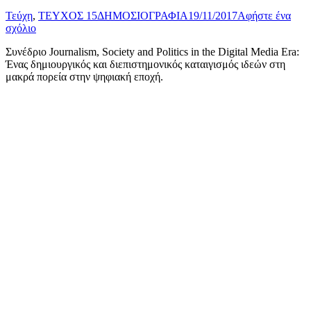
Τεύχη
,
ΤΕΥΧΟΣ 15
ΔΗΜΟΣΙΟΓΡΑΦΙΑ
19/11/2017
Αφήστε ένα
σχόλιο
Συνέδριο Journalism, Society and Politics in the Digital Media Era:
Ένας δημιουργικός και διεπιστημονικός καταιγισμός ιδεών στη
μακρά πορεία στην ψηφιακή εποχή.