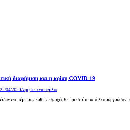
ιτική διαφήμιση και η κρίση COVID-19
22/04/2020
Αφήστε ένα σχόλιο
έσων ενημέρωσης καθώς εξαρχής θεώρησε ότι αυτά λειτουργούσαν υπ