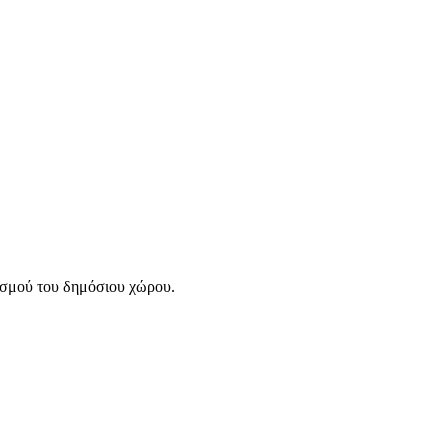
ισμού του δημόσιου χώρου.