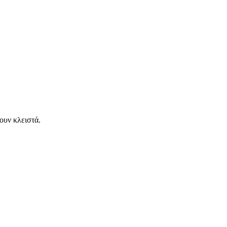
ουν κλειστά.