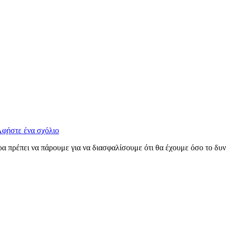
φήστε ένα σχόλιο
τρα πρέπει να πάρουμε για να διασφαλίσουμε ότι θα έχουμε όσο το δυ