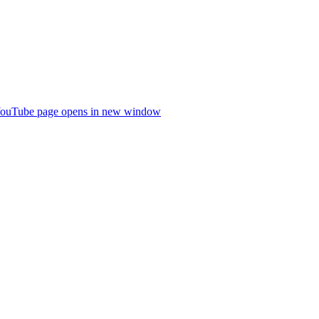
ouTube page opens in new window