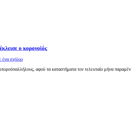
έκλεισε ο κορονοϊός
 ένα σχόλιο
 εμποροϋπαλλήλους, αφού τα καταστήματα τον τελευταίο μήνα παραμέν