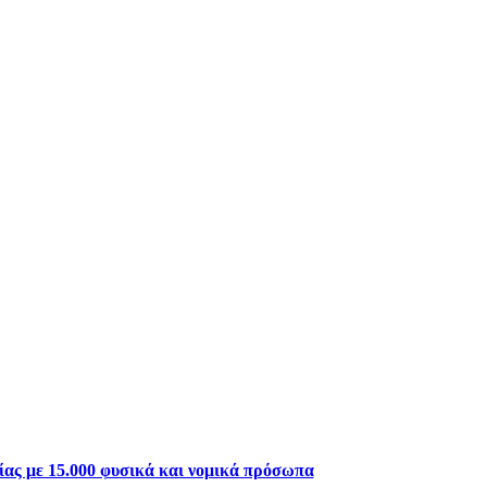
ξίας με 15.000 φυσικά και νομικά πρόσωπα