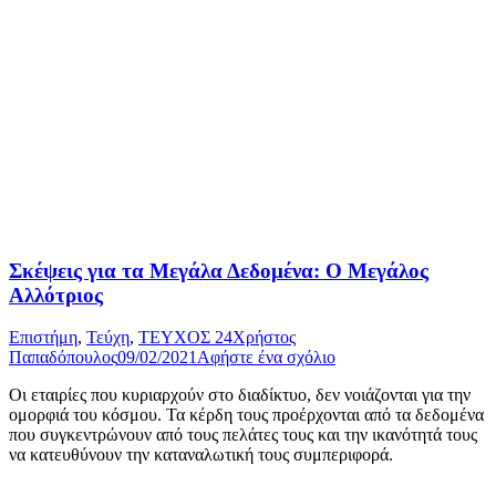
Σκέψεις για τα Μεγάλα Δεδομένα: Ο Μεγάλος
Αλλότριος
Επιστήμη
,
Τεύχη
,
ΤΕΥΧΟΣ 24
Χρήστος
Παπαδόπουλος
09/02/2021
Αφήστε ένα σχόλιο
Οι εταιρίες που κυριαρχούν στο διαδίκτυο, δεν νοιάζονται για την
ομορφιά του κόσμου. Τα κέρδη τους προέρχονται από τα δεδομένα
που συγκεντρώνουν από τους πελάτες τους και την ικανότητά τους
να κατευθύνουν την καταναλωτική τους συμπεριφορά.