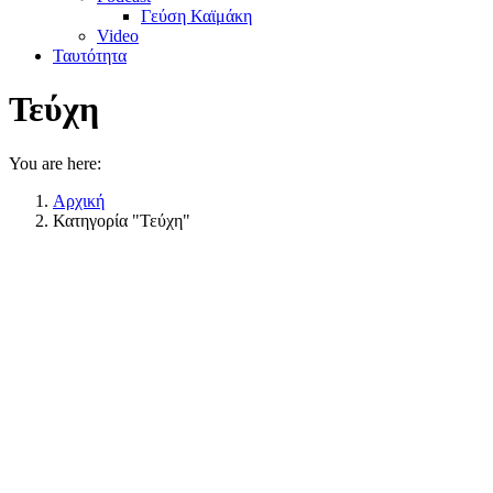
Γεύση Καϊμάκη
Video
Ταυτότητα
Τεύχη
You are here:
Αρχική
Κατηγορία "Τεύχη"