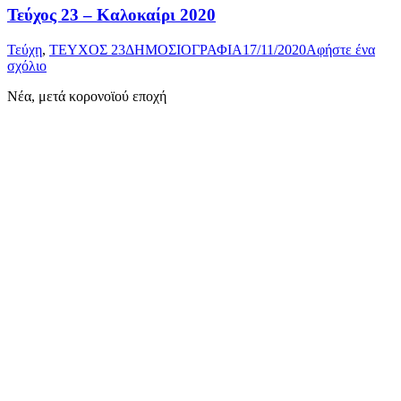
Τεύχος 23 – Καλοκαίρι 2020
Τεύχη
,
ΤΕΥΧΟΣ 23
ΔΗΜΟΣΙΟΓΡΑΦΙΑ
17/11/2020
Αφήστε ένα
σχόλιο
Νέα, μετά κορονοϊού εποχή