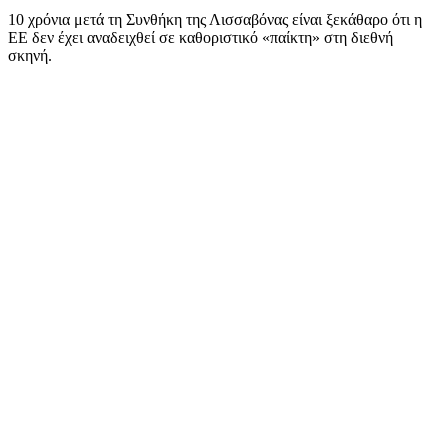
10 χρόνια μετά τη Συνθήκη της Λισσαβόνας είναι ξεκάθαρο ότι η
ΕΕ δεν έχει αναδειχθεί σε καθοριστικό «παίκτη» στη διεθνή
σκηνή.