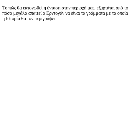
Το πώς θα εκτονωθεί η ένταση στην περιοχή μας, εξαρτάται από το
πόσο μεγάλα απαιτεί ο Ερντογάν να είναι τα γράμματα με τα οποία
η Ιστορία θα τον περιγράψει.