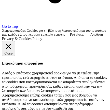
Go to Top
Χρησιμοποιούμε Cookies για τη βέλτιστη λειτουργικότητα του ιστοτόπου
μας καθώς εξατομικευμένη εμπειρία χρήστη.
Ρυθμίσεις
Αποδοχή
Privacy & Cookies Policy
Close
Επισκόπηση απορρήτου
Αυτός ο ιστότοπος χρησιμοποιεί cookies για να βελτιώσει την
εμπειρία σας ενώ περιηγείστε στον ιστότοπο. Από αυτά τα cookies,
τα cookies που κατηγοριοποιούνται ως απαραίτητα αποθηκεύονται
στο πρόγραμμα περιήγησής σας καθώς είναι απαραίτητα για την
λειτουργία των βασικών λειτουργιών του ιστότοπου.
Χρησιμοποιούμε επίσης cookies τρίτων που μας βοηθούν να
αναλύσουμε και να κατανοήσουμε πώς χρησιμοποιείτε αυτόν τον
ιστότοπο. Αυτά τα cookies αποθηκεύονται στο πρόγραμμα
περιήγησής σας μόνο με τη συγκατάθεσή σας.