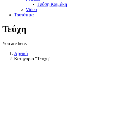
Γεύση Καϊμάκη
Video
Ταυτότητα
Τεύχη
You are here:
Αρχική
Κατηγορία "Τεύχη"