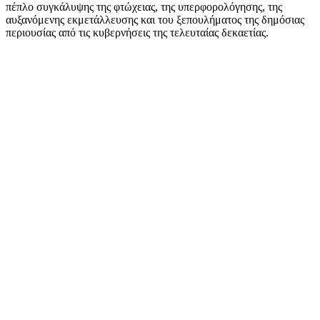
πέπλο συγκάλυψης της φτώχειας, της υπερφορολόγησης, της
αυξανόμενης εκμετάλλευσης και του ξεπουλήματος της δημόσιας
περιουσίας από τις κυβερνήσεις της τελευταίας δεκαετίας.