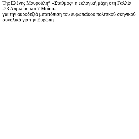
Της Ελένης Μαυρούλη* «Σταθμός» η εκλογική μάχη στη Γαλλία
-23 Απριλίου και 7 Μαΐου-
για την ακροδεξιά μετατόπιση του ευρωπαϊκού πολιτικού σκηνικού
συνολικά για την Ευρώπη