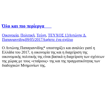
Όλο και πιο περίεργα
Οικονομία
,
Πολιτική
,
Τεύχη
,
ΤΕΥΧΟΣ 13
Αντώνης Δ.
Παπαγιαννίδης
09/05/2017
Αφήστε ένα σχόλιο
Ο Αντώνης Παπαγιαννίδης* υποστηρίζει και αναλύει γιατί η
Ελλάδα του 2017, η οικονομία της και η διαχείριση της
οικονομικής πολιτικής της είναι βασικά η διαχείριση των σχέσεων
της χώρας με τους «εταίρους» της και της πραγματικότητας των
διαδοχικών Μνημονίων της.