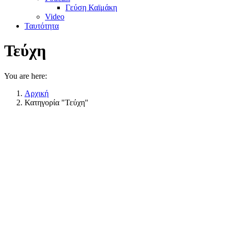
Γεύση Καϊμάκη
Video
Ταυτότητα
Τεύχη
You are here:
Αρχική
Κατηγορία "Τεύχη"