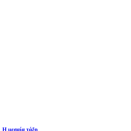
Η μεσαία τάξη