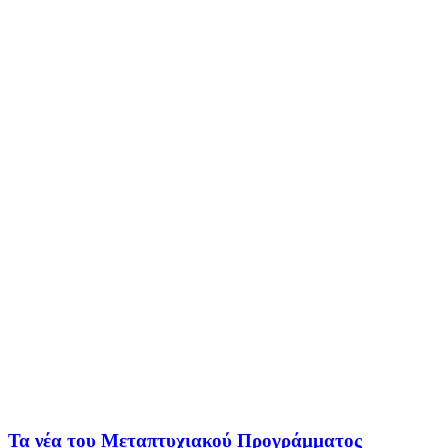
Τα νέα του Μεταπτυχιακού Προγράµµατος