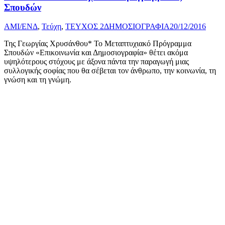
Σπουδών
AMI/ΕΝΔ
,
Τεύχη
,
ΤΕΥΧΟΣ 2
ΔΗΜΟΣΙΟΓΡΑΦΙΑ
20/12/2016
Της Γεωργίας Χρυσάνθου* Το Μεταπτυχιακό Πρόγραμμα
Σπουδών «Επικοινωνία και Δημοσιογραφία» θέτει ακόμα
υψηλότερους στόχους με άξονα πάντα την παραγωγή μιας
συλλογικής σοφίας που θα σέβεται τον άνθρωπο, την κοινωνία, τη
γνώση και τη γνώμη.