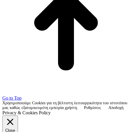
Go to Top
Χρησιμοποιούμε Cookies για τη βέλτιστη λειτουργικότητα του ιστοτόπου
μας καθώς εξατομικευμένη εμπειρία χρήστη.
Ρυθμίσεις
Αποδοχή
Privacy & Cookies Policy
Close