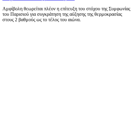
Αμφίβολη θεωρείται πλέον η επίτευξη του στόχου της Συμφωνίας
του Παρισιού για συγκράτηση της αύξησης της θερμοκρασίας
στους 2 βαθμούς ως το τέλος του αιώνα.