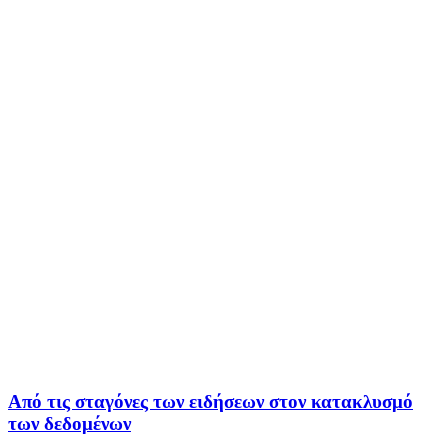
Από τις σταγόνες των ειδήσεων στον κατακλυσμό
των δεδομένων