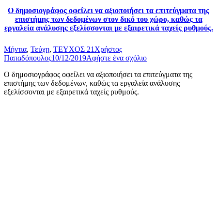
Ο δημοσιογράφος οφείλει να αξιοποιήσει τα επιτεύγματα της
επιστήμης των δεδομένων στον δικό του χώρο, καθώς τα
εργαλεία ανάλυσης εξελίσσονται με εξαιρετικά ταχείς ρυθμούς.
Μήντια
,
Τεύχη
,
ΤΕΥΧΟΣ 21
Χρήστος
Παπαδόπουλος
10/12/2019
Αφήστε ένα σχόλιο
Ο δημοσιογράφος οφείλει να αξιοποιήσει τα επιτεύγματα της
επιστήμης των δεδομένων, καθώς τα εργαλεία ανάλυσης
εξελίσσονται με εξαιρετικά ταχείς ρυθμούς.