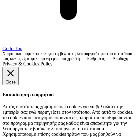
Go to Top
Χρησιμοποιούμε Cookies για τη βέλτιστη λειτουργικότητα του ιστοτόπου
μας καθώς εξατομικευμένη εμπειρία χρήστη.
Ρυθμίσεις
Αποδοχή
Privacy & Cookies Policy
Close
Επισκόπηση απορρήτου
Αυτός ο ιστότοπος χρησιμοποιεί cookies για να βελτιώσει την
εμπειρία σας ενώ περιηγείστε στον ιστότοπο. Από αυτά τα cookies,
τα cookies που κατηγοριοποιούνται ως απαραίτητα αποθηκεύονται
στο πρόγραμμα περιήγησής σας καθώς είναι απαραίτητα για την
λειτουργία των βασικών λειτουργιών του ιστότοπου.
Χρησιμοποιούμε επίσης cookies τρίτων που μας βοηθούν να