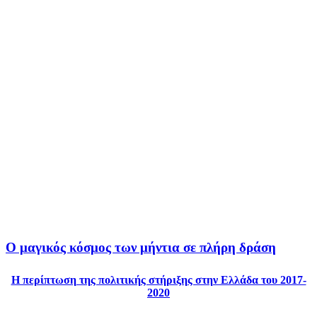
Ο μαγικός κόσμος των μήντια σε πλήρη δράση
Η περίπτωση της πολιτικής στήριξης στην Ελλάδα του 2017-
2020