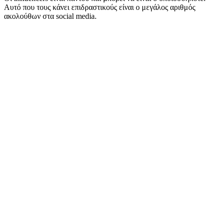
Αυτό που τους κάνει επιδραστικούς είναι ο μεγάλος αριθμός
ακολούθων στα social media.