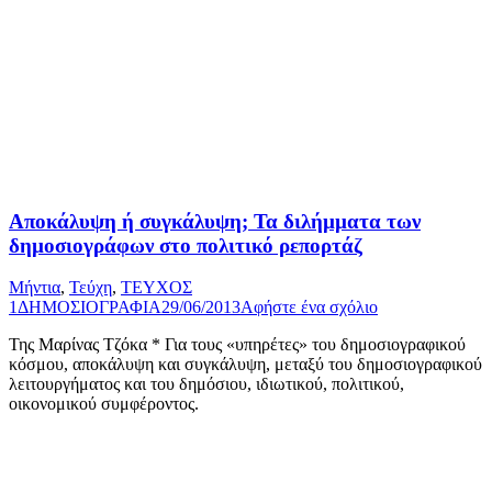
Αποκάλυψη ή συγκάλυψη; Τα διλήµµατα των
δηµοσιογράφων στο πολιτικό ρεπορτάζ
Μήντια
,
Τεύχη
,
ΤΕΥΧΟΣ
1
ΔΗΜΟΣΙΟΓΡΑΦΙΑ
29/06/2013
Αφήστε ένα σχόλιο
Της Μαρίνας Τζόκα * Για τους «υπηρέτες» του δημοσιογραφικού
κόσμου, αποκάλυψη και συγκάλυψη, μεταξύ του δημοσιογραφικού
λειτουργήματος και του δημόσιου, ιδιωτικού, πολιτικού,
οικονομικού συμφέροντος.