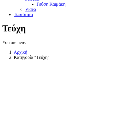
Γεύση Καϊμάκη
Video
Ταυτότητα
Τεύχη
You are here:
Αρχική
Κατηγορία "Τεύχη"