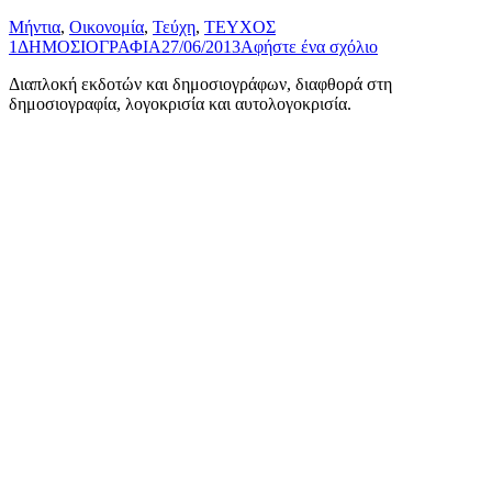
Μήντια
,
Οικονομία
,
Τεύχη
,
ΤΕΥΧΟΣ
1
ΔΗΜΟΣΙΟΓΡΑΦΙΑ
27/06/2013
Αφήστε ένα σχόλιο
Διαπλοκή εκδοτών και δημοσιογράφων, διαφθορά στη
δημοσιογραφία, λογοκρισία και αυτολογοκρισία.