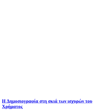
Η Δημοσιογραφία στη σκιά των ισχυρών του
Χρήματος