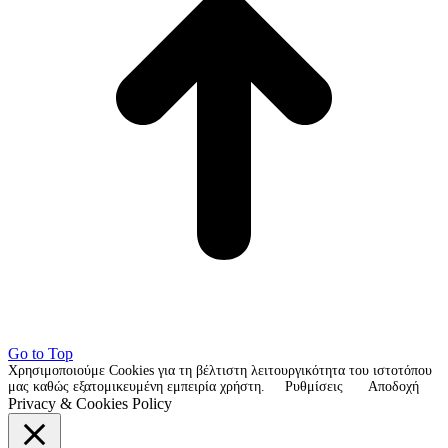
Go to Top
Χρησιμοποιούμε Cookies για τη βέλτιστη λειτουργικότητα του ιστοτόπου
μας καθώς εξατομικευμένη εμπειρία χρήστη.
Ρυθμίσεις
Αποδοχή
Privacy & Cookies Policy